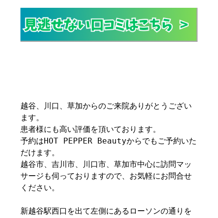
越谷、川口、草加からのご来院ありがとうござい
ます。
患者様にも高い評価を頂いております。
予約はHOT PEPPER Beautyからでもご予約いた
だけます。
越谷市、吉川市、川口市、草加市中心に訪問マッ
サージも伺っておりますので、お気軽にお問合せ
ください。
新越谷駅西口を出て左側にあるローソンの通りを