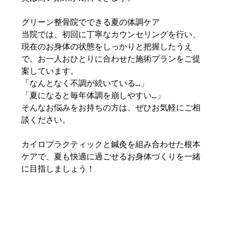
グリーン整骨院でできる夏の体調ケア
当院では、初回に丁寧なカウンセリングを行い、
現在のお身体の状態をしっかりと把握したうえ
で、お一人おひとりに合わせた施術プランをご提
案しています。
「なんとなく不調が続いている…」
「夏になると毎年体調を崩しやすい…」
そんなお悩みをお持ちの方は、ぜひお気軽にご相
談ください。
カイロプラクティックと鍼灸を組み合わせた根本
ケアで、夏も快適に過ごせるお身体づくりを一緒
に目指しましょう！