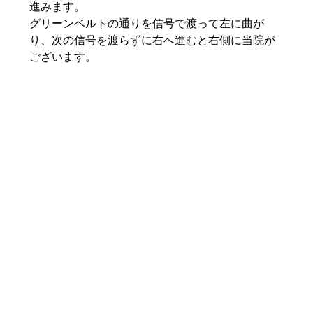
進みます。
グリーンベルトの通りを信号で渡って左に曲が
り、次の信号を渡らずに右へ進むと右側に当院が
ございます。