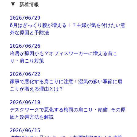
▼
新着情報
2026/06/29
6月はぎっくり腰が増える！？主婦が気を付けたい意
外な原因と予防法
2026/06/26
冷房が原因かも？オフィスワーカーに増える首こ
り・肩こり対策
2026/06/22
家事で悪化する肩こりに注意！湿気の多い季節に肩
こりが増える理由とは？
2026/06/19
デスクワークで悪化する梅雨の肩こり・頭痛…その原
因と改善方法を解説
2026/06/15