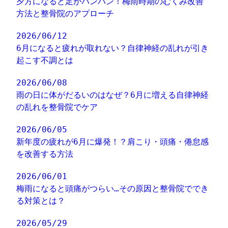
夕方になると足がパンパン！梅雨時期のむくみ改善
方法と整骨院のアプローチ
2026/06/12
6月になると疲れが取れない？自律神経の乱れが引き
起こす不調とは
2026/06/08
雨の日に体がだるいのはなぜ？6月に増える自律神経
の乱れを整骨院でケア
2026/06/05
新年度の疲れが6月に爆発！？肩こり・頭痛・倦怠感
を改善する方法
2026/06/01
梅雨になると頭痛がつらい…その原因と整骨院ででき
る対策とは？
2026/05/29