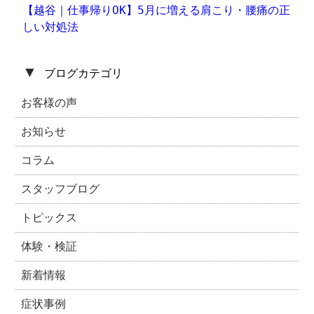
【越谷｜仕事帰りOK】5月に増える肩こり・腰痛の正
しい対処法
▼
ブログカテゴリ
お客様の声
お知らせ
コラム
スタッフブログ
トピックス
体験・検証
新着情報
症状事例