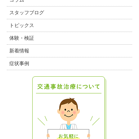
スタッフブログ
トピックス
体験・検証
新着情報
症状事例