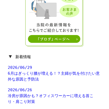
▼
新着情報
2026/06/29
6月はぎっくり腰が増える！？主婦が気を付けたい意
外な原因と予防法
2026/06/26
冷房が原因かも？オフィスワーカーに増える首こ
り・肩こり対策