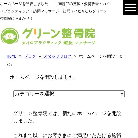
ホームページを開設しました。 | 南越谷の整体・姿勢改善・カイ
ロプラクティック・訪問マッサージ・訪問リハビリならグリーン
整骨院におまかせ！
HOME
»
ブログ
»
スタッフブログ
» ホームページを開設しまし
た。
ホームページを開設しました。
グリーン整骨院では、新たにホームページを開設
しました。
これまで以上にお客さまにご満足いただける施術