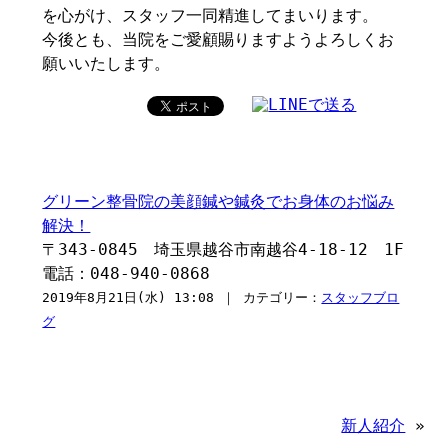
を心がけ、スタッフ一同精進してまいります。
今後とも、当院をご愛顧賜りますようよろしくお
願いいたします。
グリーン整骨院の美顔鍼や鍼灸でお身体のお悩み
解決！
〒343-0845 埼玉県越谷市南越谷4-18-12 1F
電話：048-940-0868
2019年8月21日(水) 13:08 ｜ カテゴリー：
スタッフブロ
グ
新人紹介
»