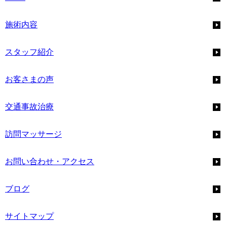
施術内容
スタッフ紹介
お客さまの声
交通事故治療
訪問マッサージ
お問い合わせ・アクセス
ブログ
サイトマップ