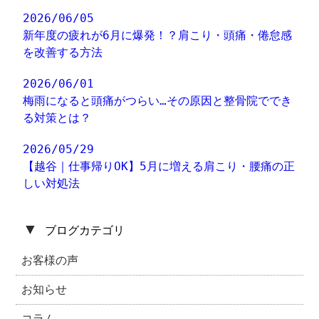
2026/06/05
新年度の疲れが6月に爆発！？肩こり・頭痛・倦怠感
を改善する方法
2026/06/01
梅雨になると頭痛がつらい…その原因と整骨院ででき
る対策とは？
2026/05/29
【越谷｜仕事帰りOK】5月に増える肩こり・腰痛の正
しい対処法
▼
ブログカテゴリ
お客様の声
お知らせ
コラム