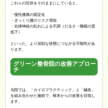
これらの症状をそのままにしていると、
・慢性腰痛の固定化
・ぎっくり腰のリスク増加
・自律神経の乱れによる不調（だるさ・睡眠の質
低下）
といった、より深刻な状態につながる可能性があ
ります。
グリーン整骨院の改善アプロー
チ
当院では、「カイロプラクティック」と「鍼灸」
を組み合わせた施術で、根本からの改善を目指し
ます。