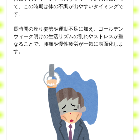
て、この時期は体の不調が出やすいタイミングで
す。
長時間の座り姿勢や運動不足に加え、ゴールデン
ウィーク明けの生活リズムの乱れやストレスが重
なることで、腰痛や慢性疲労が一気に表面化しま
す。