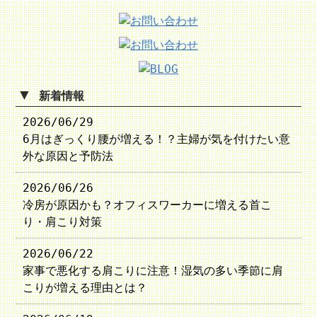
▼
新着情報
2026/06/29
6月はぎっくり腰が増える！？主婦が気を付けたい意
外な原因と予防法
2026/06/26
冷房が原因かも？オフィスワーカーに増える首こ
り・肩こり対策
2026/06/22
家事で悪化する肩こりに注意！湿気の多い季節に肩
こりが増える理由とは？