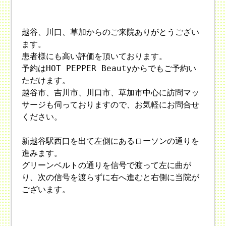
越谷、川口、草加からのご来院ありがとうござい
ます。
患者様にも高い評価を頂いております。
予約はHOT PEPPER Beautyからでもご予約い
ただけます。
越谷市、吉川市、川口市、草加市中心に訪問マッ
サージも伺っておりますので、お気軽にお問合せ
ください。
新越谷駅西口を出て左側にあるローソンの通りを
進みます。
グリーンベルトの通りを信号で渡って左に曲が
り、次の信号を渡らずに右へ進むと右側に当院が
ございます。