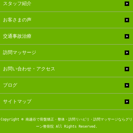
スタッフ紹介
お客さまの声
交通事故治療
訪問マッサージ
お問い合わせ・アクセス
ブログ
サイトマップ
Copyright © 南越谷で骨盤矯正・整体・訪問リハビリ・訪問マッサージならグリ
ーン整骨院 All Rights Reserved.