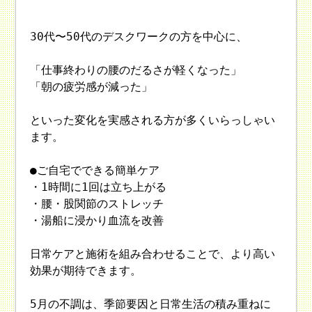
30代〜50代のデスクワークの方を中心に、
「仕事終わりの腰のだるさが軽くなった」
「朝の疲労感が減った」
といった変化を実感される方が多くいらっしゃい
ます。
●ご自宅でできる簡単ケア
・1時間に1回は立ち上がる
・腰・股関節のストレッチ
・湯船に浸かり血流を改善
日常ケアと施術を組み合わせることで、より高い
効果が期待できます。
5月の不調は、季節要因と日常生活の積み重ねに