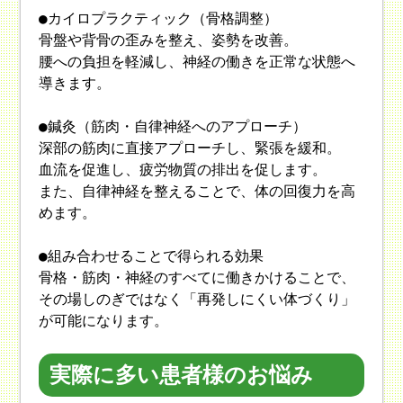
●カイロプラクティック（骨格調整）
骨盤や背骨の歪みを整え、姿勢を改善。
腰への負担を軽減し、神経の働きを正常な状態へ
導きます。
●鍼灸（筋肉・自律神経へのアプローチ）
深部の筋肉に直接アプローチし、緊張を緩和。
血流を促進し、疲労物質の排出を促します。
また、自律神経を整えることで、体の回復力を高
めます。
●組み合わせることで得られる効果
骨格・筋肉・神経のすべてに働きかけることで、
その場しのぎではなく「再発しにくい体づくり」
が可能になります。
実際に多い患者様のお悩み