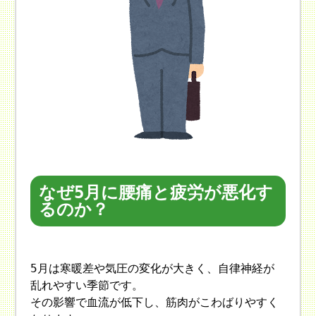
なぜ5月に腰痛と疲労が悪化す
るのか？
5月は寒暖差や気圧の変化が大きく、自律神経が
乱れやすい季節です。
その影響で血流が低下し、筋肉がこわばりやすく