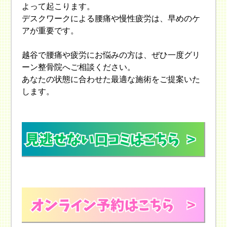
よって起こります。
デスクワークによる腰痛や慢性疲労は、早めのケ
アが重要です。
越谷で腰痛や疲労にお悩みの方は、ぜひ一度グリ
ーン整骨院へご相談ください。
あなたの状態に合わせた最適な施術をご提案いた
します。