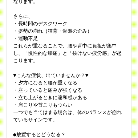
なります。
さらに、
・長時間のデスクワーク
・姿勢の崩れ（猫背・骨盤の歪み）
・運動不足
これらが重なることで、腰や背中に負担が集中
し、「慢性的な腰痛」と「抜けない疲労感」が起
こります。
▼こんな症状、出ていませんか？▼
・夕方になると腰が重くなる
・座っていると痛みが強くなる
・立ち上がるときに違和感がある
・肩こりや首こりもつらい
一つでも当てはまる場合は、体のバランスが崩れ
ているサインです。
●放置するとどうなる？