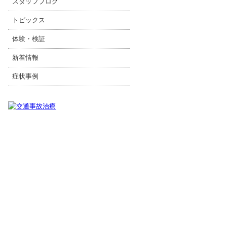
スタッフブログ
トピックス
体験・検証
新着情報
症状事例