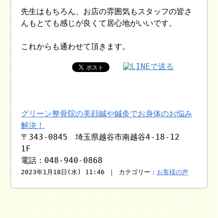
先生はもちろん、お店の雰囲気もスタッフの皆さ
んもとても感じが良くて居心地がいいです。
これからも通わせて頂きます。
グリーン整骨院の美顔鍼や鍼灸でお身体のお悩み
解決！
〒343-0845 埼玉県越谷市南越谷4-18-12
1F
電話：048-940-0868
2023年1月18日(水) 11:46 ｜ カテゴリー：
お客様の声