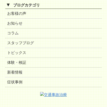
▼
ブログカテゴリ
お客様の声
お知らせ
コラム
スタッフブログ
トピックス
体験・検証
新着情報
症状事例