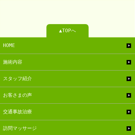
▲TOPへ
HOME
施術内容
スタッフ紹介
お客さまの声
交通事故治療
訪問マッサージ