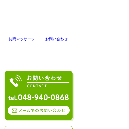
訪問
マッサージ
お問い合わせ