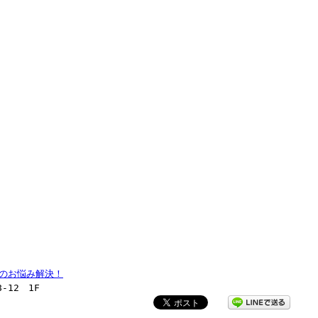
のお悩み解決！
-12 1F