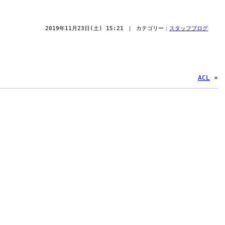
2019年11月23日(土) 15:21 ｜ カテゴリー：
スタッフブログ
ACL
»