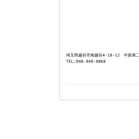
埼玉県越谷市南越谷4-18-12 中新第
TEL:048-940-0868