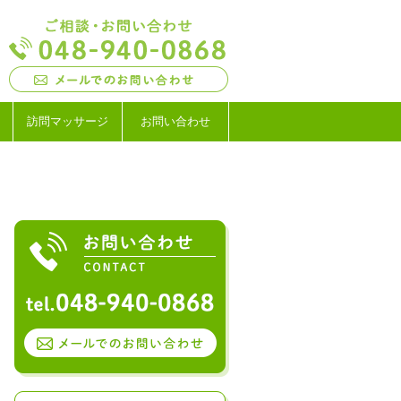
訪問
マッサージ
お問い合わせ