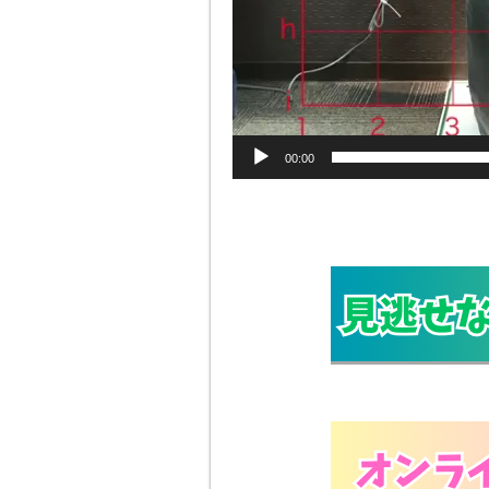
00:00