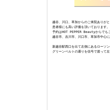
越谷、川口、草加からのご来院ありがと
患者様にも高い評価を頂いております。
予約はHOT PEPPER Beautyから
越谷市、吉川市、川口市、草加市中心に
新越谷駅西口を出て左側にあるローソン
グリーンベルトの通りを信号で渡って左