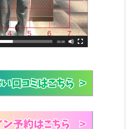
00:08