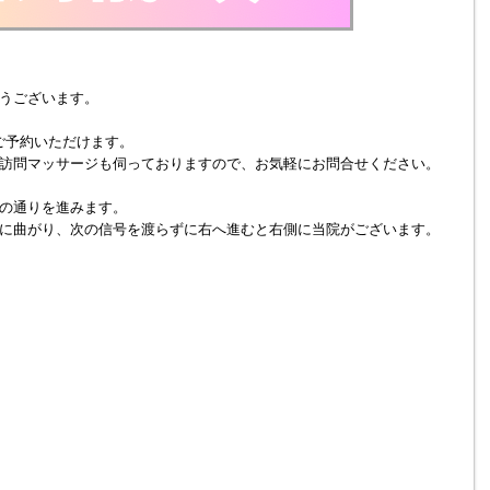
うございます。
でもご予約いただけます。
訪問マッサージも伺っておりますので、お気軽にお問合せください。
の通りを進みます。
に曲がり、次の信号を渡らずに右へ進むと右側に当院がございます。