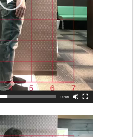
00:08