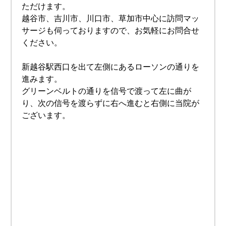
ただけます。
越谷市、吉川市、川口市、草加市中心に訪問マッ
サージも伺っておりますので、お気軽にお問合せ
ください。
新越谷駅西口を出て左側にあるローソンの通りを
進みます。
グリーンベルトの通りを信号で渡って左に曲が
り、次の信号を渡らずに右へ進むと右側に当院が
ございます。