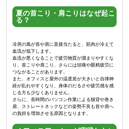
夏の首こり・肩こりはなぜ起こ
る？
冷房の風が首や肩に直接当たると、筋肉が冷えて
血流が低下します。
血流が悪くなることで疲労物質が溜まりやすくな
り、首こりや肩こり、さらには頭痛や眼精疲労に
つながることがあります。
また、オフィスと屋外の温度差が大きいと自律神
経が乱れやすくなり、身体のだるさや疲労感を感
じる方も少なくありません。
さらに、長時間のパソコン作業による猫背や巻き
肩、ストレートネックなどの姿勢不良も首や肩へ
の負担を増加させる原因となります。