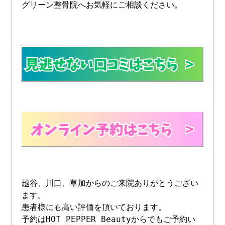
グリーン整骨院へお気軽にご相談ください。
越谷、川口、草加からのご来院ありがとうござい
ます。
患者様にも高い評価を頂いております。
予約はHOT PEPPER Beautyからでもご予約い