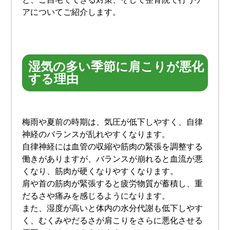
アについてご紹介します。
湿気の多い季節に肩こりが悪化
する理由
梅雨や夏前の時期は、気圧が低下しやすく、自律
神経のバランスが乱れやすくなります。
自律神経には血管の収縮や筋肉の緊張を調整する
働きがありますが、バランスが崩れると血流が悪
くなり、筋肉が硬くなりやすくなります。
肩や首の筋肉が緊張すると疲労物質が蓄積し、重
だるさや痛みを感じるようになります。
また、湿度が高いと体内の水分代謝も低下しやす
く、むくみやだるさが肩こりをさらに悪化させる