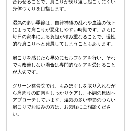
合わせることで、肩こりが繰り返し起こりにくい
身体づくりを目指します。
湿気の多い季節は、自律神経の乱れや血流の低下
によって肩こりが悪化しやすい時期です。さらに
毎日の家事による負担が積み重なることで、慢性
的な肩こりへと発展してしまうこともあります。
肩こりを感じたら早めにセルフケアを行い、それ
でも改善しない場合は専門的なケアを受けること
が大切です。
グリーン整骨院では、もみほぐしを取り入れなが
ら肩周りの筋肉をしっかりケアし、不調の原因へ
アプローチしています。湿気の多い季節のつらい
肩こりでお悩みの方は、お気軽にご相談くださ
い。