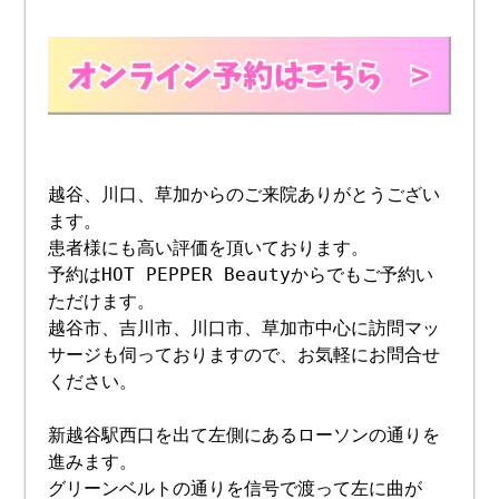
越谷、川口、草加からのご来院ありがとうござい
ます。
患者様にも高い評価を頂いております。
予約はHOT PEPPER Beautyからでもご予約い
ただけます。
越谷市、吉川市、川口市、草加市中心に訪問マッ
サージも伺っておりますので、お気軽にお問合せ
ください。
新越谷駅西口を出て左側にあるローソンの通りを
進みます。
グリーンベルトの通りを信号で渡って左に曲が