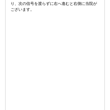
り、次の信号を渡らずに右へ進むと右側に当院が
ございます。