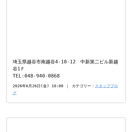
埼玉県越谷市南越谷4-18-12 中新第二ビル新越
谷1Ｆ
TEL:048-940-0868
2026年6月26日(金) 10:00 ｜ カテゴリー：
スタッフブロ
グ