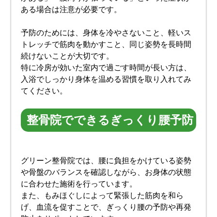
ある場合は注意が必要です。
予防のためには、身体を冷やさないこと、軽いス
トレッチで筋肉を動かすこと、同じ姿勢を長時間
続けないことが大切です。
特に冷房が効いた室内で過ごす時間が長い方は、
入浴でしっかり身体を温める習慣を取り入れてみ
てください。
整骨院でできるぎっくり腰予防
グリーン整骨院では、腰に負担をかけている姿勢
や骨盤のバランスを確認しながら、お身体の状態
に合わせた施術を行っています。
また、もみほぐしによって緊張した筋肉を和ら
げ、血流を促すことで、ぎっくり腰の予防や再発