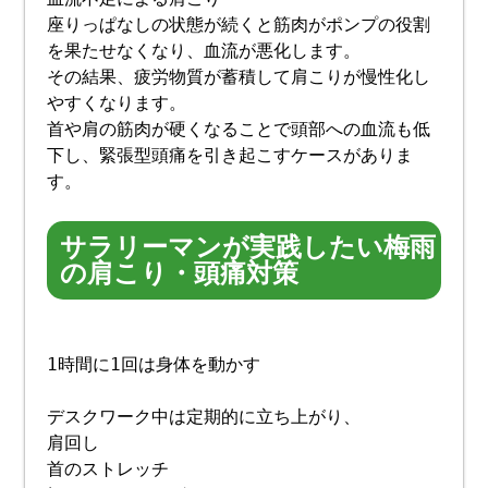
座りっぱなしの状態が続くと筋肉がポンプの役割
を果たせなくなり、血流が悪化します。
その結果、疲労物質が蓄積して肩こりが慢性化し
やすくなります。
首や肩の筋肉が硬くなることで頭部への血流も低
下し、緊張型頭痛を引き起こすケースがありま
す。
サラリーマンが実践したい梅雨
の肩こり・頭痛対策
1時間に1回は身体を動かす
デスクワーク中は定期的に立ち上がり、
肩回し
首のストレッチ