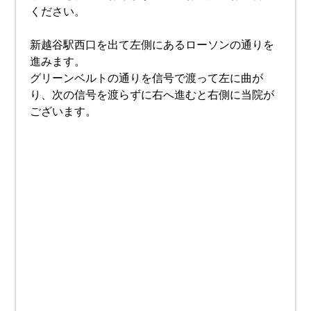
ください。
新越谷駅西口を出て左側にあるローソンの通りを
進みます。
グリーンベルトの通りを信号で渡って左に曲が
り、次の信号を渡らずに右へ進むと右側に当院が
ございます。