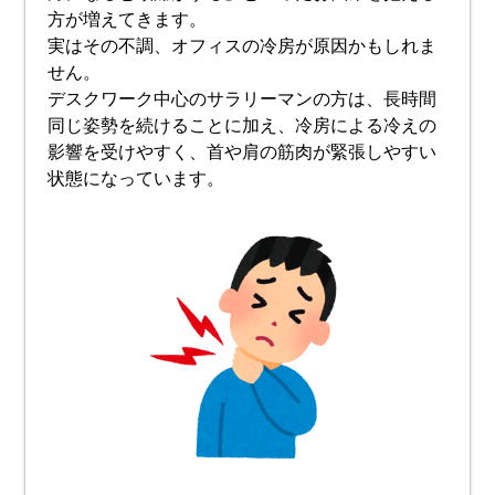
方が増えてきます。
実はその不調、オフィスの冷房が原因かもしれま
せん。
デスクワーク中心のサラリーマンの方は、長時間
同じ姿勢を続けることに加え、冷房による冷えの
影響を受けやすく、首や肩の筋肉が緊張しやすい
状態になっています。