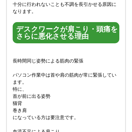
十分に行われないことも不調を長引かせる原因に
なります。
デスクワークが肩こり・頭痛を
さらに悪化させる理由
長時間同じ姿勢による筋肉の緊張
パソコン作業中は首や肩の筋肉が常に緊張してい
ます。
特に、
首が前に出る姿勢
猫背
巻き肩
になっている方は要注意です。
血流不足による肩こり