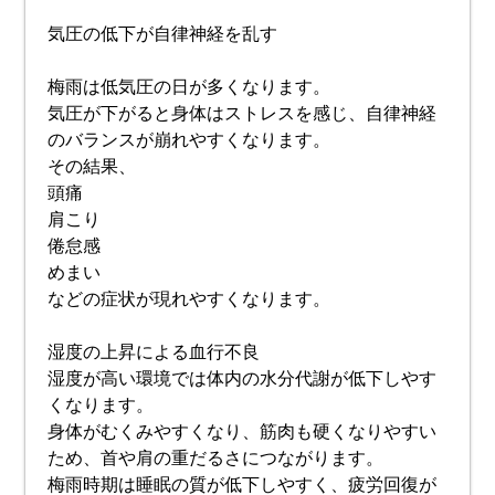
気圧の低下が自律神経を乱す
梅雨は低気圧の日が多くなります。
気圧が下がると身体はストレスを感じ、自律神経
のバランスが崩れやすくなります。
その結果、
頭痛
肩こり
倦怠感
めまい
などの症状が現れやすくなります。
湿度の上昇による血行不良
湿度が高い環境では体内の水分代謝が低下しやす
くなります。
身体がむくみやすくなり、筋肉も硬くなりやすい
ため、首や肩の重だるさにつながります。
梅雨時期は睡眠の質が低下しやすく、疲労回復が