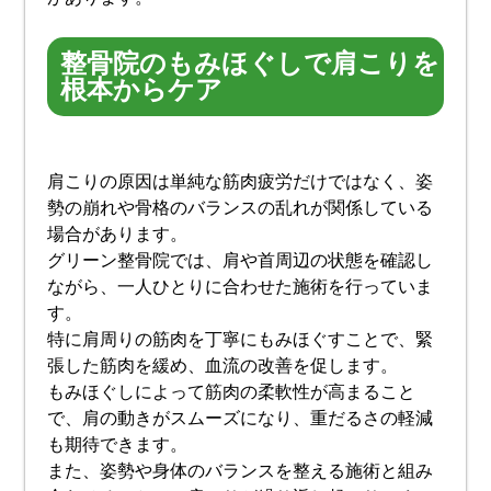
整骨院のもみほぐしで肩こりを
根本からケア
肩こりの原因は単純な筋肉疲労だけではなく、姿
勢の崩れや骨格のバランスの乱れが関係している
場合があります。
グリーン整骨院では、肩や首周辺の状態を確認し
ながら、一人ひとりに合わせた施術を行っていま
す。
特に肩周りの筋肉を丁寧にもみほぐすことで、緊
張した筋肉を緩め、血流の改善を促します。
もみほぐしによって筋肉の柔軟性が高まること
で、肩の動きがスムーズになり、重だるさの軽減
も期待できます。
また、姿勢や身体のバランスを整える施術と組み