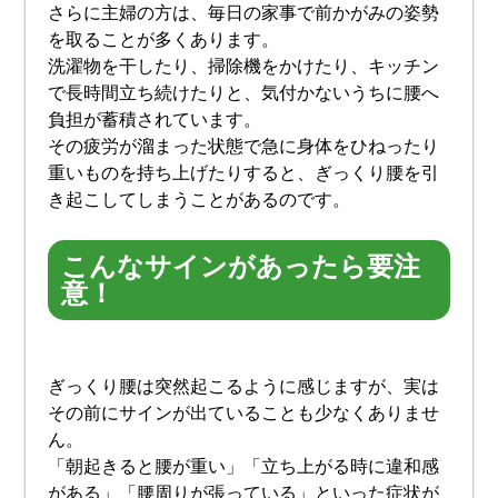
さらに主婦の方は、毎日の家事で前かがみの姿勢
を取ることが多くあります。
洗濯物を干したり、掃除機をかけたり、キッチン
で長時間立ち続けたりと、気付かないうちに腰へ
負担が蓄積されています。
その疲労が溜まった状態で急に身体をひねったり
重いものを持ち上げたりすると、ぎっくり腰を引
き起こしてしまうことがあるのです。
こんなサインがあったら要注
意！
ぎっくり腰は突然起こるように感じますが、実は
その前にサインが出ていることも少なくありませ
ん。
「朝起きると腰が重い」「立ち上がる時に違和感
がある」「腰周りが張っている」といった症状が