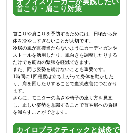
オフィスワーカーが実践したい
首こり・肩こり対策
首こりや肩こりを予防するためには、日頃から身
体を冷やしすぎないことが大切です。
冷房の風が直接当たらないようにカーディガンや
ストールを活用したり、風向きを調整したりする
だけでも筋肉の緊張を軽減できます。
また、同じ姿勢を続けないことも重要です。
1時間に1回程度は立ち上がって身体を動かした
り、肩を回したりすることで血流改善につながり
ます。
さらに、モニターの高さや椅子の座り方を見直
し、正しい姿勢を意識することで首や肩への負担
を減らすことができます。
カイロプラクティックと鍼灸で