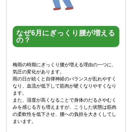
なぜ6月にぎっくり腰が増える
の？
梅雨の時期にぎっくり腰が増える理由の一つに、
気圧の変化があります。
雨の日が続くと自律神経のバランスが乱れやすく
なり、血流が低下して筋肉が硬くなりやすくなり
ます。
また、湿度が高くなることで身体のだるさやむく
みを感じる方も増えますが、こうした状態は筋肉
の柔軟性を低下させ、腰への負担を大きくしてし
まいます。