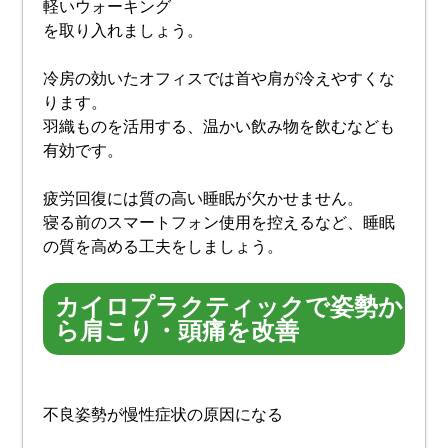
軽いウォーキング
を取り入れましょう。
冷房の効いたオフィスでは首や肩が冷えやすくな
ります。
羽織ものを活用する、温かい飲み物を飲むなども
有効です。
疲労回復には質の高い睡眠が欠かせません。
寝る前のスマートフォン使用を控えるなど、睡眠
の質を高める工夫をしましょう。
カイロプラクティックで姿勢か
ら肩こり・頭痛を改善
不良姿勢が慢性症状の原因になる