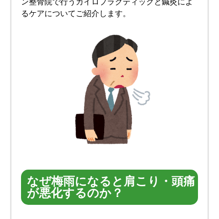
ン整骨院で行うカイロプラクティックと鍼灸によ
るケアについてご紹介します。
なぜ梅雨になると肩こり・頭痛
が悪化するのか？