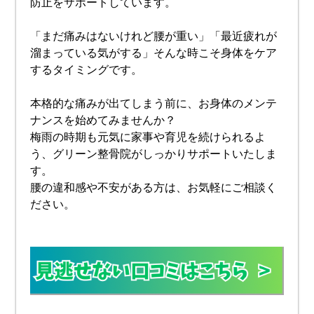
防止をサポートしています。
「まだ痛みはないけれど腰が重い」「最近疲れが
溜まっている気がする」そんな時こそ身体をケア
するタイミングです。
本格的な痛みが出てしまう前に、お身体のメンテ
ナンスを始めてみませんか？
梅雨の時期も元気に家事や育児を続けられるよ
う、グリーン整骨院がしっかりサポートいたしま
す。
腰の違和感や不安がある方は、お気軽にご相談く
ださい。