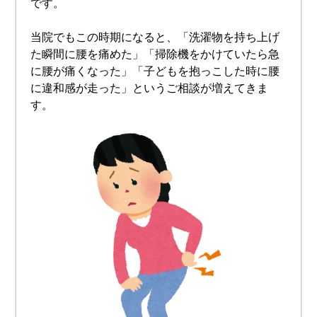
です。
当院でもこの時期になると、「洗濯物を持ち上げ
た瞬間に腰を痛めた」「掃除機をかけていたら急
に腰が痛くなった」「子どもを抱っこした時に腰
に違和感が走った」というご相談が増えてきま
す。