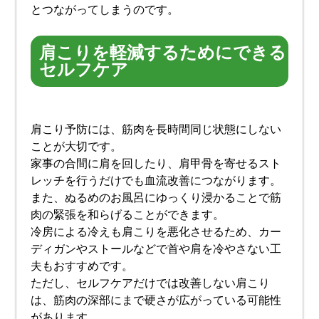
とつながってしまうのです。
肩こりを軽減するためにできる
セルフケア
肩こり予防には、筋肉を長時間同じ状態にしない
ことが大切です。
家事の合間に肩を回したり、肩甲骨を寄せるスト
レッチを行うだけでも血流改善につながります。
また、ぬるめのお風呂にゆっくり浸かることで筋
肉の緊張を和らげることができます。
冷房による冷えも肩こりを悪化させるため、カー
ディガンやストールなどで首や肩を冷やさない工
夫もおすすめです。
ただし、セルフケアだけでは改善しない肩こり
は、筋肉の深部にまで硬さが広がっている可能性
があります。