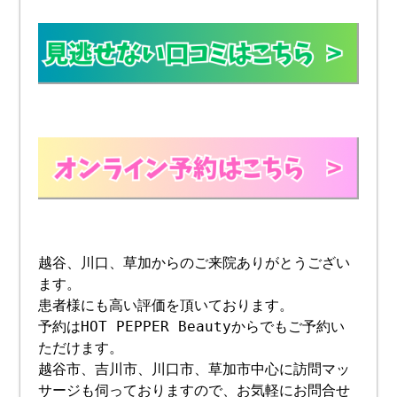
越谷、川口、草加からのご来院ありがとうござい
ます。
患者様にも高い評価を頂いております。
予約はHOT PEPPER Beautyからでもご予約い
ただけます。
越谷市、吉川市、川口市、草加市中心に訪問マッ
サージも伺っておりますので、お気軽にお問合せ