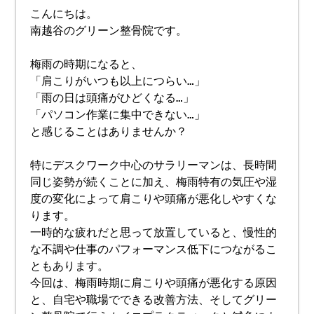
こんにちは。
南越谷のグリーン整骨院です。
梅雨の時期になると、
「肩こりがいつも以上につらい…」
「雨の日は頭痛がひどくなる…」
「パソコン作業に集中できない…」
と感じることはありませんか？
特にデスクワーク中心のサラリーマンは、長時間
同じ姿勢が続くことに加え、梅雨特有の気圧や湿
度の変化によって肩こりや頭痛が悪化しやすくな
ります。
一時的な疲れだと思って放置していると、慢性的
な不調や仕事のパフォーマンス低下につながるこ
ともあります。
今回は、梅雨時期に肩こりや頭痛が悪化する原因
と、自宅や職場でできる改善方法、そしてグリー