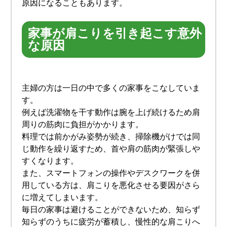
原因になることもあります。
家事が肩こりを引き起こす意外
な原因
主婦の方は一日の中で多くの家事をこなしていま
す。
例えば洗濯物を干す動作は腕を上げ続けるため肩
周りの筋肉に負担がかかります。
料理では前かがみ姿勢が続き、掃除機がけでは同
じ動作を繰り返すため、首や肩の筋肉が緊張しや
すくなります。
また、スマートフォンの操作やデスクワークを併
用している方は、肩こりを悪化させる要因がさら
に増えてしまいます。
毎日の家事は避けることができないため、知らず
知らずのうちに疲労が蓄積し、慢性的な肩こりへ