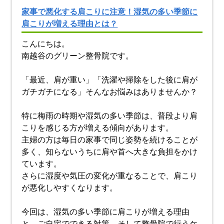
家事で悪化する肩こりに注意！湿気の多い季節に
肩こりが増える理由とは？
こんにちは。
南越谷のグリーン整骨院です。
「最近、肩が重い」「洗濯や掃除をした後に肩が
ガチガチになる」そんなお悩みはありませんか？
特に梅雨の時期や湿気の多い季節は、普段より肩
こりを感じる方が増える傾向があります。
主婦の方は毎日の家事で同じ姿勢を続けることが
多く、知らないうちに肩や首へ大きな負担をかけ
ています。
さらに湿度や気圧の変化が重なることで、肩こり
が悪化しやすくなります。
今回は、湿気の多い季節に肩こりが増える理由
と、ご自宅でできる対策、そして整骨院で行うケ