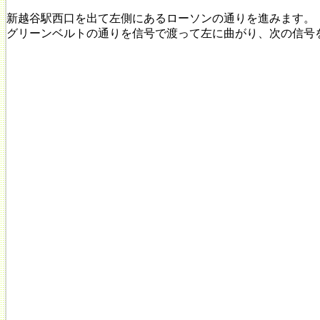
新越谷駅西口を出て左側にあるローソンの通りを進みます。
グリーンベルトの通りを信号で渡って左に曲がり、次の信号