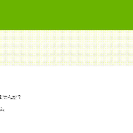
ませんか？
ね。