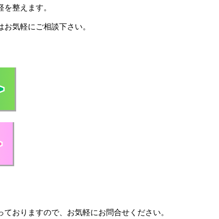
経を整えます。
はお気軽にご相談下さい。
っておりますので、お気軽にお問合せください。