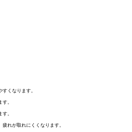
やすくなります。
ます。
ます。
、疲れが取れにくくなります。