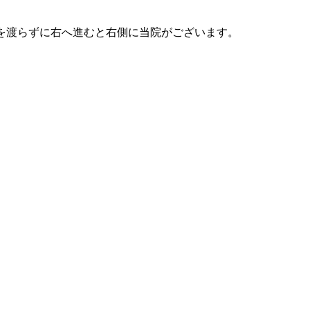
を渡らずに右へ進むと右側に当院がございます。