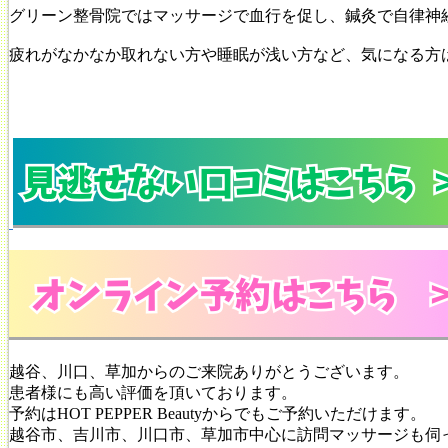
グリーン整骨院ではマッサージで血行を促し、鍼灸で自律神
疲れがなかなか取れない方や睡眠が浅い方など、気になる方
越谷、川口、草加からのご来院ありがとうございます。
患者様にも高い評価を頂いております。
予約はHOT PEPPER Beautyからでもご予約いただけます。
越谷市、吉川市、川口市、草加市中心に訪問マッサージも伺