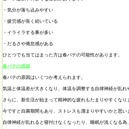
・気分が落ち込みやすい
・疲労感が長く続いている
・イライラする事が多い
・だるさや倦怠感がある
ひとつでも当てはまった方は春バテの可能性があります。
春バテの原因
春バテの原因はいくつか考えられます。
気温と体温差が大きくなり、体温を調整する自律神経が乱れ
さらに、新生活が始まって精神的な疲れもたまりやすくなり
今ですと自粛期間もあり、ストレスも溜まりやすいかと思い
自律神経が乱れると寝付けなくなったり、睡眠が浅くなる為