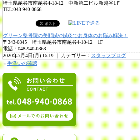
埼玉県越谷市南越谷4-18-12 中新第二ビル新越谷1Ｆ
TEL:048-940-0868
グリーン整骨院の美顔鍼や鍼灸でお身体のお悩み解決！
〒343-0845 埼玉県越谷市南越谷4-18-12 1F
電話：048-940-0868
2020年5月4日(月) 16:19 ｜ カテゴリー：
スタッフブログ
«
手洗いの確認