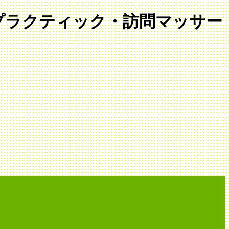
ロプラクティック・訪問マッサー