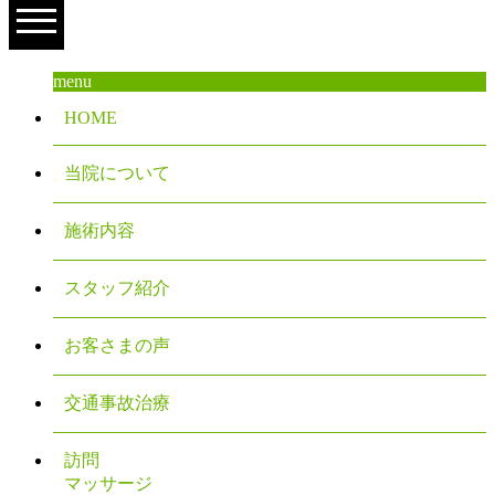
menu
HOME
当院について
施術内容
スタッフ紹介
お客さまの声
交通事故治療
訪問
マッサージ