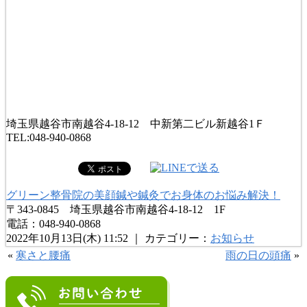
埼玉県越谷市南越谷4-18-12 中新第二ビル新越谷1Ｆ
TEL:048-940-0868
グリーン整骨院の美顔鍼や鍼灸でお身体のお悩み解決！
〒343-0845 埼玉県越谷市南越谷4-18-12 1F
電話：048-940-0868
2022年10月13日(木) 11:52 ｜ カテゴリー：
お知らせ
«
寒さと腰痛
雨の日の頭痛
»