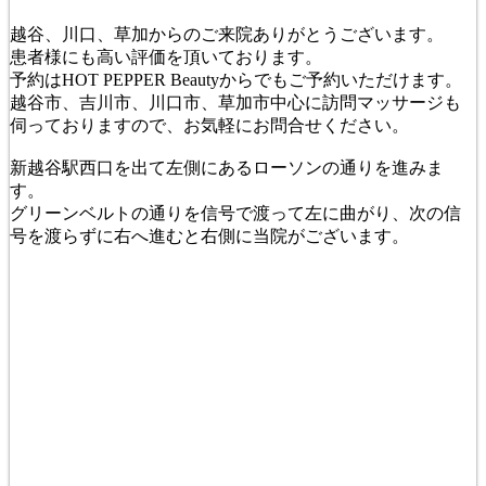
越谷、川口、草加からのご来院ありがとうございます。
患者様にも高い評価を頂いております。
予約はHOT PEPPER Beautyからでもご予約いただけます。
越谷市、吉川市、川口市、草加市中心に訪問マッサージも
伺っておりますので、お気軽にお問合せください。
新越谷駅西口を出て左側にあるローソンの通りを進みま
す。
グリーンベルトの通りを信号で渡って左に曲がり、次の信
号を渡らずに右へ進むと右側に当院がございます。