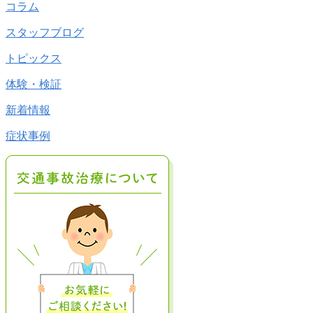
コラム
スタッフブログ
トピックス
体験・検証
新着情報
症状事例