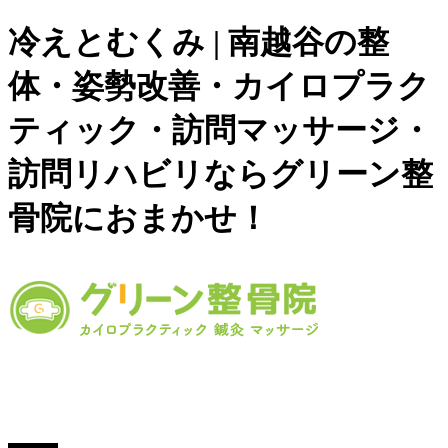
冷えとむくみ | 南越谷の整
体・姿勢改善・カイロプラク
ティック・訪問マッサージ・
訪問リハビリならグリーン整
骨院におまかせ！