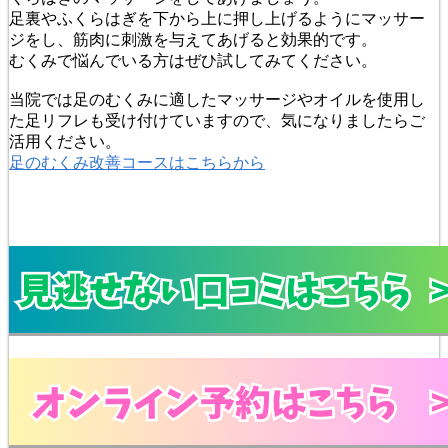
足裏やふくらはぎを下から上に押し上げるようにマッサー
ジをし、筋肉に刺激を与えてあげると効果的です。
むくみで悩んでいる方はぜひ試してみてください。
当院では足のむくみに適したマッサージやオイルを使用し
た足リフレも受け付けていますので、気になりましたらご
活用ください。
足のむくみ改善コースはこちらから