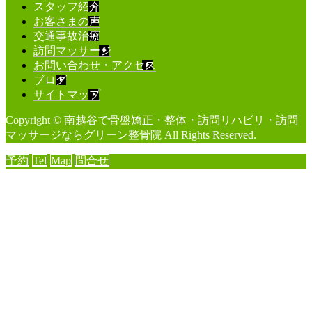
スタッフ紹介
お客さまの声
交通事故治療
訪問マッサージ
お問い合わせ・アクセス
ブログ
サイトマップ
Copyright © 南越谷で骨盤矯正・整体・訪問リハビリ・訪問
マッサージならグリーン整骨院 All Rights Reserved.
予約
Tel
Map
問合せ