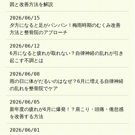
因と改善方法を解説
2026/06/15
夕方になると足がパンパン！梅雨時期のむくみ改善
方法と整骨院のアプローチ
2026/06/12
6月になると疲れが取れない？自律神経の乱れが引き
起こす不調とは
2026/06/08
雨の日に体がだるいのはなぜ？6月に増える自律神経
の乱れを整骨院でケア
2026/06/05
新年度の疲れが6月に爆発！？肩こり・頭痛・倦怠感
を改善する方法
2026/06/01