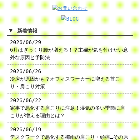
▼
新着情報
2026/06/29
6月はぎっくり腰が増える！？主婦が気を付けたい意
外な原因と予防法
2026/06/26
冷房が原因かも？オフィスワーカーに増える首こ
り・肩こり対策
2026/06/22
家事で悪化する肩こりに注意！湿気の多い季節に肩
こりが増える理由とは？
2026/06/19
デスクワークで悪化する梅雨の肩こり・頭痛…その原