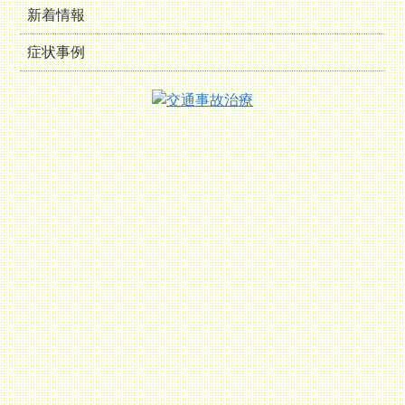
新着情報
症状事例