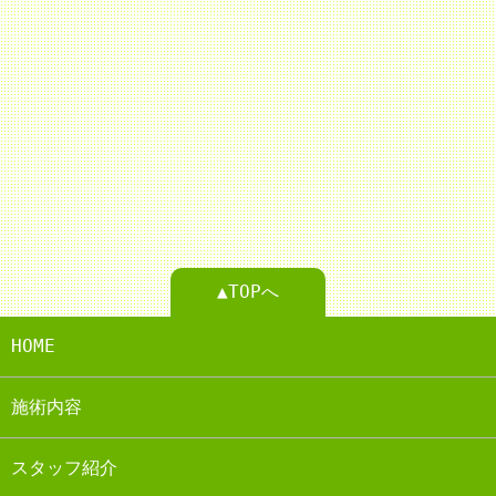
▲TOPへ
HOME
施術内容
スタッフ紹介