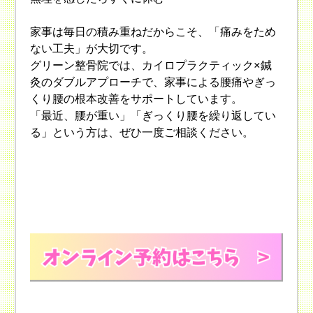
家事は毎日の積み重ねだからこそ、「痛みをため
ない工夫」が大切です。
グリーン整骨院では、カイロプラクティック×鍼
灸のダブルアプローチで、家事による腰痛やぎっ
くり腰の根本改善をサポートしています。
「最近、腰が重い」「ぎっくり腰を繰り返してい
る」という方は、ぜひ一度ご相談ください。