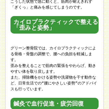
こうした状態で急に動くと、筋肉が耐えきれず
「ぎくっ」と痛みを感じてしまうのです。
カイロプラクティックで整える
「歪みと姿勢」
グリーン整骨院では、カイロプラクティックによ
る骨格・骨盤の調整で、腰への負担を軽減しま
す。
歪みを整えることで筋肉の緊張をやわらげ、動き
やすい体を取り戻します。
また、掃除機をかける姿勢や洗濯物を干す動作な
ど、日常生活での“腰にやさしい姿勢”のアドバイ
スも行っています。
鍼灸で血行促進・疲労回復