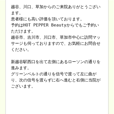
越谷、川口、草加からのご来院ありがとうござい
ます。
患者様にも高い評価を頂いております。
予約はHOT PEPPER Beautyからでもご予約い
ただけます。
越谷市、吉川市、川口市、草加市中心に訪問マッ
サージも伺っておりますので、お気軽にお問合せ
ください。
新越谷駅西口を出て左側にあるローソンの通りを
進みます。
グリーンベルトの通りを信号で渡って左に曲が
り、次の信号を渡らずに右へ進むと右側に当院が
ございます。