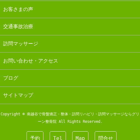
お客さまの声
交通事故治療
訪問マッサージ
お問い合わせ・アクセス
ブログ
サイトマップ
Copyright © 南越谷で骨盤矯正・整体・訪問リハビリ・訪問マッサージならグリ
ーン整骨院 All Rights Reserved.
予約
Tel
Map
問合せ