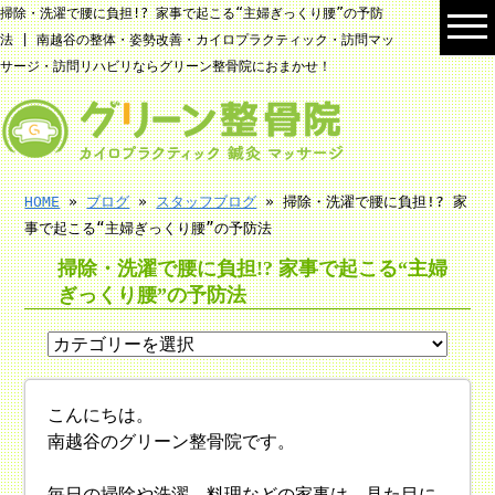
掃除・洗濯で腰に負担!? 家事で起こる“主婦ぎっくり腰”の予防
法 | 南越谷の整体・姿勢改善・カイロプラクティック・訪問マッ
サージ・訪問リハビリならグリーン整骨院におまかせ！
HOME
»
ブログ
»
スタッフブログ
» 掃除・洗濯で腰に負担!? 家
事で起こる“主婦ぎっくり腰”の予防法
掃除・洗濯で腰に負担!? 家事で起こる“主婦
ぎっくり腰”の予防法
こんにちは。
南越谷のグリーン整骨院です。
毎日の掃除や洗濯、料理などの家事は、見た目に