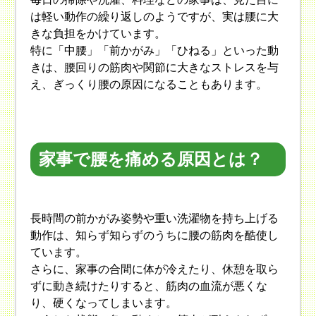
は軽い動作の繰り返しのようですが、実は腰に大
きな負担をかけています。
特に「中腰」「前かがみ」「ひねる」といった動
きは、腰回りの筋肉や関節に大きなストレスを与
え、ぎっくり腰の原因になることもあります。
家事で腰を痛める原因とは？
長時間の前かがみ姿勢や重い洗濯物を持ち上げる
動作は、知らず知らずのうちに腰の筋肉を酷使し
ています。
さらに、家事の合間に体が冷えたり、休憩を取ら
ずに動き続けたりすると、筋肉の血流が悪くな
り、硬くなってしまいます。