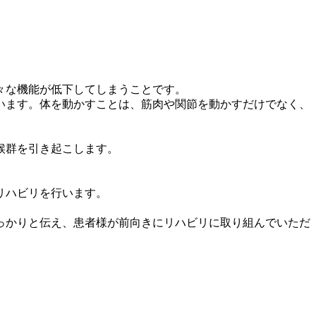
々な機能が低下してしまうことです。
います。体を動かすことは、筋肉や関節を動かすだけでなく、
候群を引き起こします。
リハビリを行います。
。
っかりと伝え、患者様が前向きにリハビリに取り組んでいただ