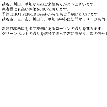
越谷、川口、草加からのご来院ありがとうございます。
患者様にも高い評価を頂いております。
予約はHOT PEPPER Beautyからでもご予約いただけます。
越谷市、吉川市、川口市、草加市中心に訪問マッサージも伺
新越谷駅西口を出て左側にあるローソンの通りを進みます。
グリーンベルトの通りを信号で渡って左に曲がり、次の信号