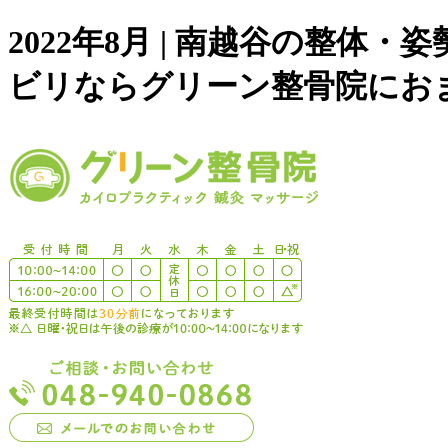
2022年8月 | 南越谷の整
ビリならグリーン整骨院にお