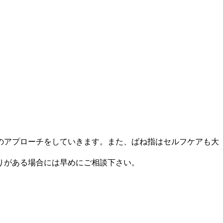
のアプローチをしていきます。また、ばね指はセルフケアも大
りがある場合には早めにご相談下さい。