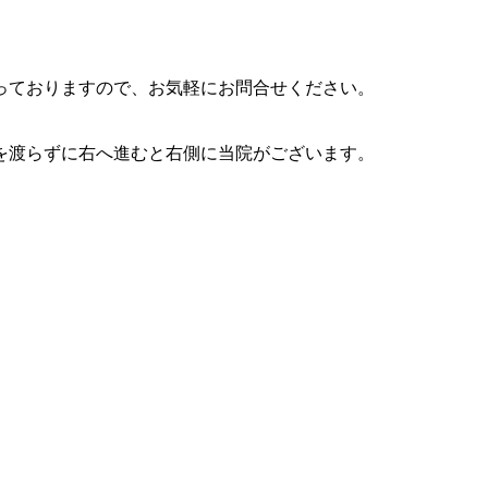
っておりますので、お気軽にお問合せください。
を渡らずに右へ進むと右側に当院がございます。