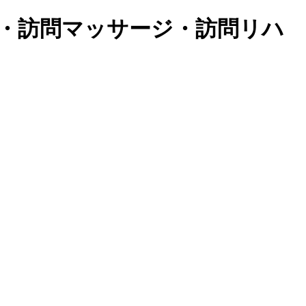
ック・訪問マッサージ・訪問リハ