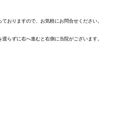
っておりますので、お気軽にお問合せください。
を渡らずに右へ進むと右側に当院がございます。