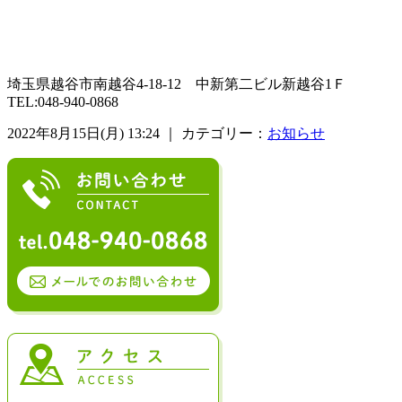
埼玉県越谷市南越谷4-18-12 中新第二ビル新越谷1Ｆ
TEL:048-940-0868
2022年8月15日(月) 13:24 ｜ カテゴリー：
お知らせ