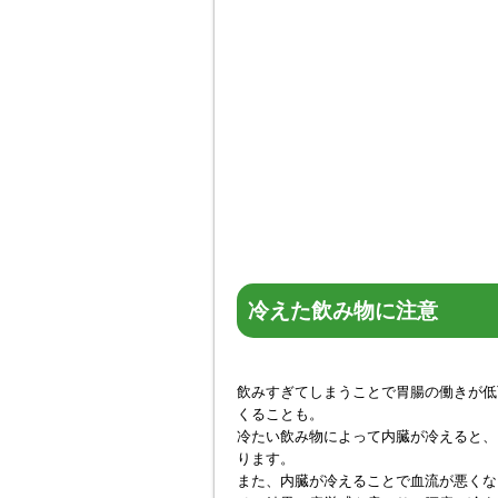
冷えた飲み物に注意
飲みすぎてしまうことで胃腸の働きが低
くることも。
冷たい飲み物によって内臓が冷えると、
ります。
また、内臓が冷えることで血流が悪くな