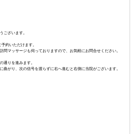
うございます。
でもご予約いただけます。
訪問マッサージも伺っておりますので、お気軽にお問合せください。
の通りを進みます。
に曲がり、次の信号を渡らずに右へ進むと右側に当院がございます。