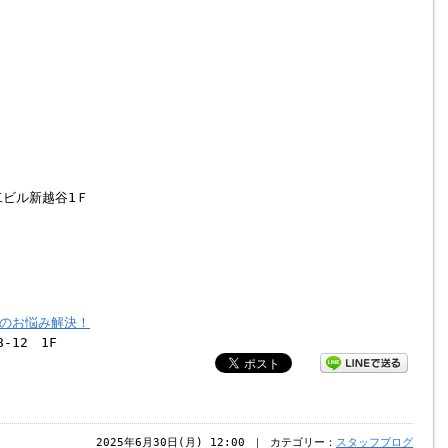
二ビル新越谷1Ｆ
のお悩み解決！
-12 1F
2025年6月30日(月) 12:00 ｜ カテゴリー：
スタッフブログ