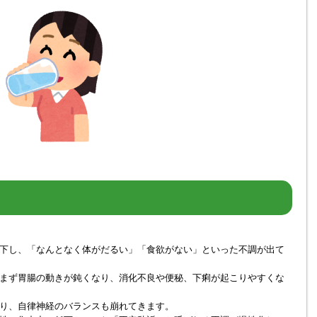
下し、「なんとなく体がだるい」「食欲がない」といった不調が出て
まず胃腸の動きが鈍くなり、消化不良や便秘、下痢が起こりやすくな
り、自律神経のバランスも崩れてきます。