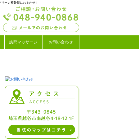
グリーン整骨院におまかせ！
訪問
マッサージ
お問い合わせ