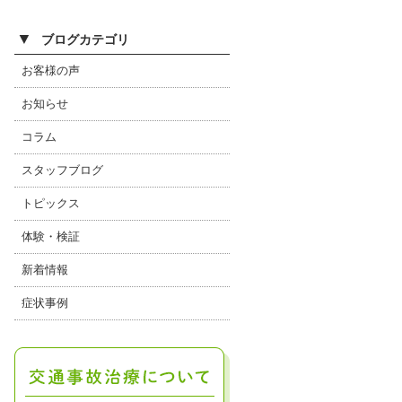
▼
ブログカテゴリ
お客様の声
お知らせ
コラム
スタッフブログ
トピックス
体験・検証
新着情報
症状事例