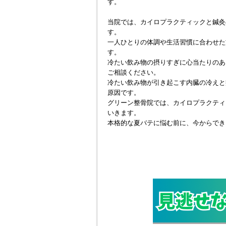
す。
当院では、カイロプラクティックと鍼灸
す。
一人ひとりの体調や生活習慣に合わせた
す。
冷たい飲み物の摂りすぎに心当たりのあ
ご相談ください。
冷たい飲み物が引き起こす内臓の冷えと
原因です。
グリーン整骨院では、カイロプラクティ
いきます。
本格的な夏バテに悩む前に、今からでき