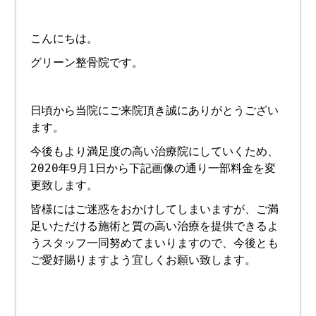
こんにちは。
グリーン整骨院です。
日頃から当院にご来院頂き誠にありがとうござい
ます。
今後もより満足度の高い治療院にしていくため、
2020年9月1日から下記画像の通り一部料金を変
更致します。
皆様にはご迷惑をおかけしてしまいますが、ご満
足いただける施術と質の高い治療を提供できるよ
うスタッフ一同努めてまいりますので、今後とも
ご愛好賜りますよう宜しくお願い致します。