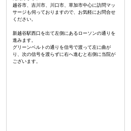
越谷市、吉川市、川口市、草加市中心に訪問マッ
サージも伺っておりますので、お気軽にお問合せ
ください。
新越谷駅西口を出て左側にあるローソンの通りを
進みます。
グリーンベルトの通りを信号で渡って左に曲が
り、次の信号を渡らずに右へ進むと右側に当院が
ございます。