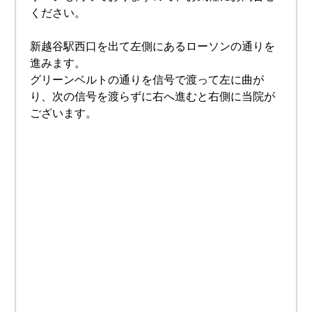
ください。
新越谷駅西口を出て左側にあるローソンの通りを
進みます。
グリーンベルトの通りを信号で渡って左に曲が
り、次の信号を渡らずに右へ進むと右側に当院が
ございます。