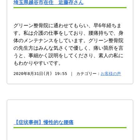
埼玉県越谷市在住 近藤存さん
グリーン整骨院に通わせてもらい、早6年経ちま
す。私は介護の仕事をしており、腰痛持ちで、身
体のメンテナンスをしています。グリーン整骨院
の先生方はみんな気さくで優しく、痛い箇所を言
うと、事細かく説明をしてくださり、素人の私に
もわかりやすいです。
2020年8月31日(月) 19:55 ｜ カテゴリー：
お客様の声
【症状事例】慢性的な腰痛