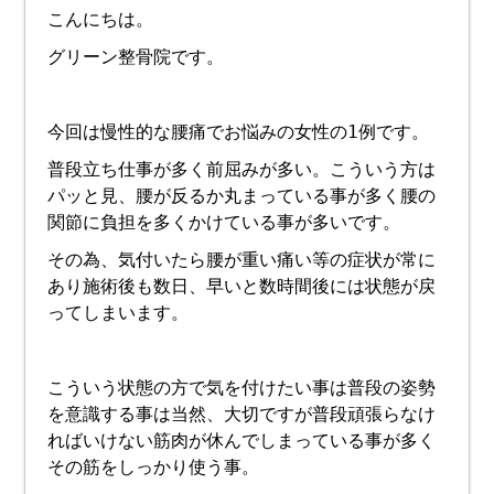
こんにちは。
グリーン整骨院です。
今回は慢性的な腰痛でお悩みの女性の1例です。
普段立ち仕事が多く前屈みが多い。こういう方は
パッと見、腰が反るか丸まっている事が多く腰の
関節に負担を多くかけている事が多いです。
その為、気付いたら腰が重い痛い等の症状が常に
あり施術後も数日、早いと数時間後には状態が戻
ってしまいます。
こういう状態の方で気を付けたい事は普段の姿勢
を意識する事は当然、大切ですが普段頑張らなけ
ればいけない筋肉が休んでしまっている事が多く
その筋をしっかり使う事。