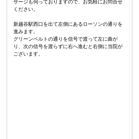
サージも伺っておりますので、お気軽にお問合せ
ください。
新越谷駅西口を出て左側にあるローソンの通りを
進みます。
グリーンベルトの通りを信号で渡って左に曲が
り、次の信号を渡らずに右へ進むと右側に当院が
ございます。