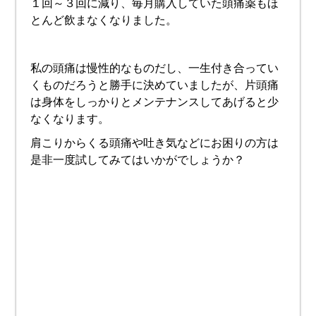
１回～３回に減り、毎月購入していた頭痛薬もほ
とんど飲まなくなりました。
私の頭痛は慢性的なものだし、一生付き合ってい
くものだろうと勝手に決めていましたが、片頭痛
は身体をしっかりとメンテナンスしてあげると少
なくなります。
肩こりからくる頭痛や吐き気などにお困りの方は
是非一度試してみてはいかがでしょうか？