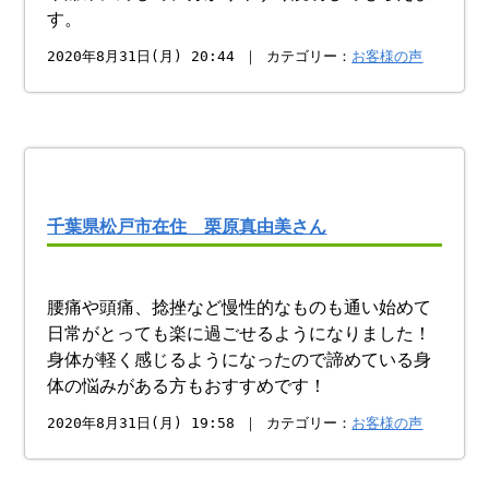
す。
2020年8月31日(月) 20:44 ｜ カテゴリー：
お客様の声
千葉県松戸市在住 栗原真由美さん
腰痛や頭痛、捻挫など慢性的なものも通い始めて
日常がとっても楽に過ごせるようになりました！
身体が軽く感じるようになったので諦めている身
体の悩みがある方もおすすめです！
2020年8月31日(月) 19:58 ｜ カテゴリー：
お客様の声