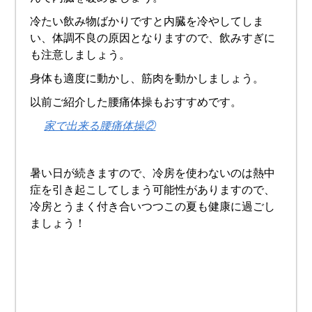
冷たい飲み物ばかりですと内臓を冷やしてしま
い、体調不良の原因となりますので、飲みすぎに
も注意しましょう。
身体も適度に動かし、筋肉を動かしましょう。
以前ご紹介した腰痛体操もおすすめです。
家で出来る腰痛体操②
暑い日が続きますので、冷房を使わないのは熱中
症を引き起こしてしまう可能性がありますので、
冷房とうまく付き合いつつこの夏も健康に過ごし
ましょう！