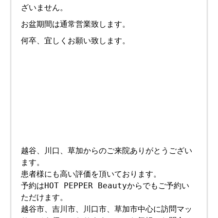
ざいません。
お盆期間は通常営業致します。
何卒、宜しくお願い致します。
越谷、川口、草加からのご来院ありがとうござい
ます。
患者様にも高い評価を頂いております。
予約はHOT PEPPER Beautyからでもご予約い
ただけます。
越谷市、吉川市、川口市、草加市中心に訪問マッ