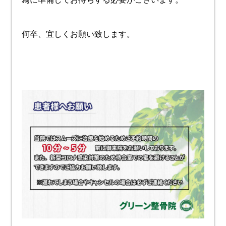
何卒、宜しくお願い致します。