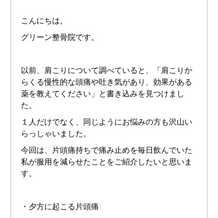
こんにちは。
グリーン整骨院です。
以前、肩こりについて調べていると、「肩こりか
らくる慢性的な頭痛や吐き気があり、効果がある
薬を教えてください」と書き込みを見つけまし
た。
１人だけでなく、同じようにお悩みの方も沢山い
らっしゃいました。
今回は、片頭痛持ちで痛み止めを毎日飲んでいた
私が服用を減らせたことをご紹介したいと思いま
す。
・夕方に起こる片頭痛