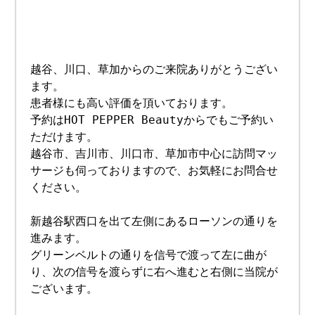
越谷、川口、草加からのご来院ありがとうござい
ます。
患者様にも高い評価を頂いております。
予約はHOT PEPPER Beautyからでもご予約い
ただけます。
越谷市、吉川市、川口市、草加市中心に訪問マッ
サージも伺っておりますので、お気軽にお問合せ
ください。
新越谷駅西口を出て左側にあるローソンの通りを
進みます。
グリーンベルトの通りを信号で渡って左に曲が
り、次の信号を渡らずに右へ進むと右側に当院が
ございます。