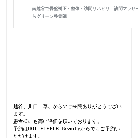
越谷、川口、草加からのご来院ありがとうござい
ます。
患者様にも高い評価を頂いております。
予約はHOT PEPPER Beautyからでもご予約い
ただけます。