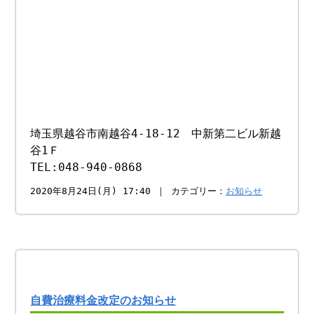
埼玉県越谷市南越谷4-18-12 中新第二ビル新越
谷1Ｆ
TEL:048-940-0868
2020年8月24日(月) 17:40 ｜ カテゴリー：
お知らせ
自費治療料金改定のお知らせ