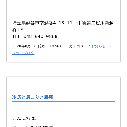
埼玉県越谷市南越谷4-18-12 中新第二ビル新越
谷1Ｆ
TEL:048-940-0868
2020年8月17日(月) 18:43 ｜ カテゴリー：
お知らせ
,
ス
タッフブログ
冷房と肩こりと腰痛
こんにちは。