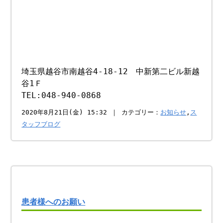
埼玉県越谷市南越谷4-18-12 中新第二ビル新越
谷1Ｆ
TEL:048-940-0868
2020年8月21日(金) 15:32 ｜ カテゴリー：
お知らせ
,
ス
タッフブログ
患者様へのお願い