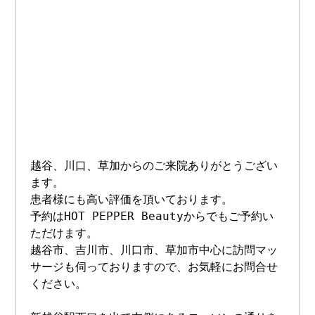
越谷、川口、草加からのご来院ありがとうござい
ます。
患者様にも高い評価を頂いております。
予約はHOT PEPPER Beautyからでもご予約い
ただけます。
越谷市、吉川市、川口市、草加市中心に訪問マッ
サージも伺っておりますので、お気軽にお問合せ
ください。