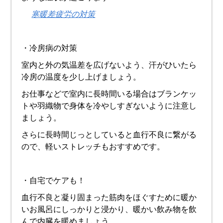
寒暖差疲労の対策
・冷房病の対策
室内と外の気温差を広げないよう、汗がひいたら
冷房の温度を少し上げましょう。
お仕事などで室内に長時間いる場合はブランケッ
トや羽織物で身体を冷やしすぎないように注意し
ましょう。
さらに長時間じっとしていると血行不良に繋がる
ので、軽いストレッチもおすすめです。
・自宅でケアも！
血行不良と凝り固まった筋肉をほぐすために暖か
いお風呂にしっかりと浸かり、暖かい飲み物を飲
んで内臓を暖めましょう。