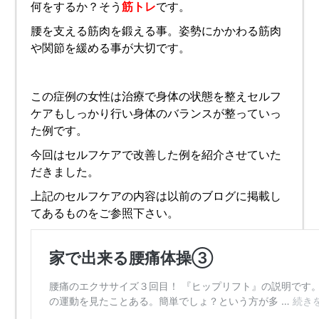
何をするか？そう
筋トレ
です。
腰を支える筋肉を鍛える事。姿勢にかかわる筋肉
や関節を緩める事が大切です。
この症例の女性は治療で身体の状態を整えセルフ
ケアもしっかり行い身体のバランスが整っていっ
た例です。
今回はセルフケアで改善した例を紹介させていた
だきました。
上記のセルフケアの内容は以前のブログに掲載し
てあるものをご参照下さい。