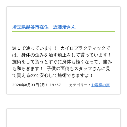
埼玉県越谷市在住 近藤渚さん
週１で通っています！ カイロプラクティックで
は、身体の歪みを治す矯正をして貰っています！
施術をして貰うとすぐに身体も軽くなって、痛み
も和らぎます！ 子供の面倒もスタッフさんに見
て貰えるので安心して施術できますよ！
2020年8月31日(月) 19:57 ｜ カテゴリー：
お客様の声