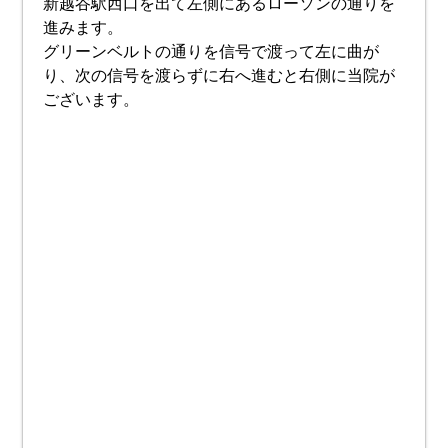
新越谷駅西口を出て左側にあるローソンの通りを
進みます。
グリーンベルトの通りを信号で渡って左に曲が
り、次の信号を渡らずに右へ進むと右側に当院が
ございます。