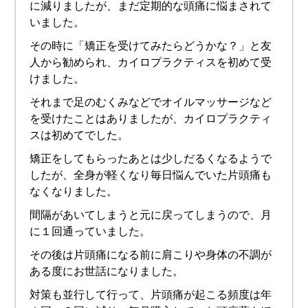
に減りましたが、まだ定期的な頭痛に悩まされて
いました。
その時に「矯正を受けてみたらどうかな？」と友
人から勧められ、カイロプラクティスを初めて受
けました。
それまで足のむくみなどでオイルマッサージなど
を受けたことはありましたが、カイロプラクティ
スは初めてでした。
矯正をしてもらったあとは少しだるくなるようで
したが、全身が軽くなり毎日悩んでいた片頭痛も
なくなりました。
間隔があいてしまうと元に戻ってしまうので、月
に１回通っていました。
その後は片頭痛になる前に肩こりや身体の不調が
ある度にお世話になりました。
対策も並行して行って、片頭痛が起こる頻度は年