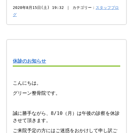
2020年8月15日(土) 19:32 ｜ カテゴリー：
スタッフブロ
グ
休診のお知らせ
こんにちは。
グリーン整骨院です。
誠に勝手ながら、8/10（月）は午後の診察を休診
させて頂きます。
ご来院予定の方にはご迷惑をおかけして申し訳ご